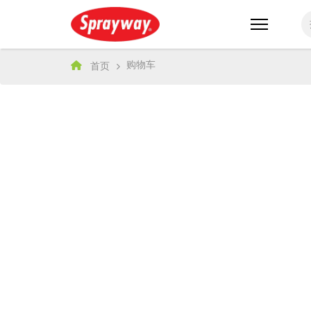
购物车
首页