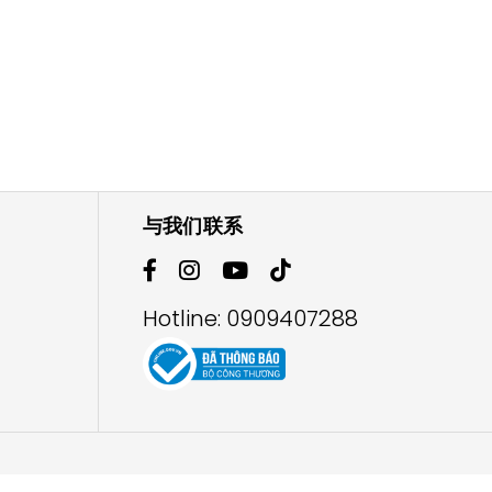
与我们联系
Hotline:
0909407288