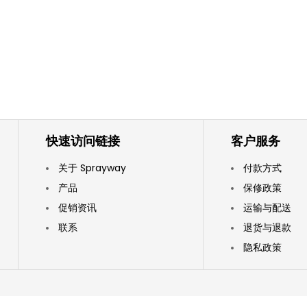
快速访问链接
客户服务
关于 Sprayway
付款方式
产品
保修政策
促销资讯
运输与配送
联系
退货与退款
隐私政策