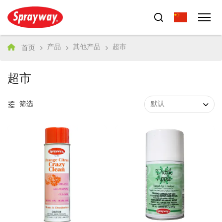
产品
其他产品
超市
首页
超市
筛选