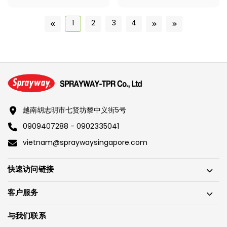
1
2
3
4
越南胡志明市七贤坊黎中义街5号
0909407288 - 0902335041
vietnam@spraywaysingapore.com
快速访问链接
客户服务
与我们联系