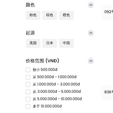
颜色
09
粉色
棕色
橙色
起源
美国
日本
中国
价格范围 (VNĐ)
较小 500.000đ
从 500.000đ - 1.000.000đ
从 1.000.000đ - 3.000.000đ
从 3.000.000đ - 5.000.000đ
83
从 5.000.000đ - 10.000.000đ
多于 10.000.000đ