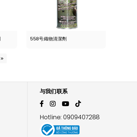
剂
558号織物清潔劑
与我们联系
Hotline:
0909407288