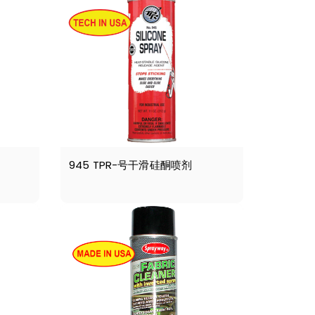
945 TPR-号干滑硅酮喷剂