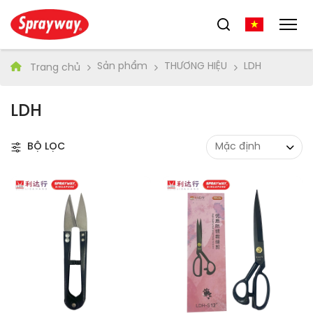
Sản phẩm
THƯƠNG HIỆU
LDH
Trang chủ
LDH
BỘ LỌC