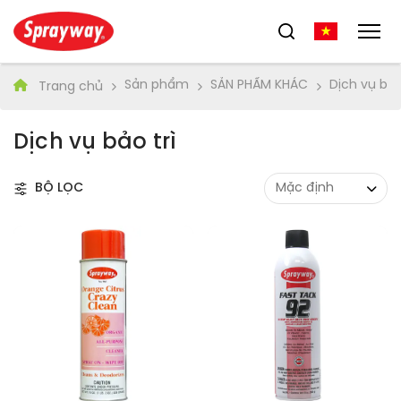
Sản phẩm
SẢN PHẨM KHÁC
Dịch vụ bảo
Trang chủ
Dịch vụ bảo trì
BỘ LỌC