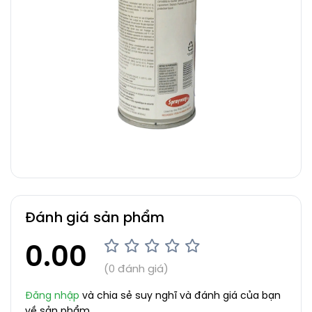
Đánh giá sản phẩm
0.00
(0 đánh giá)
Đăng nhập
và chia sẻ suy nghĩ và đánh giá của bạn
về sản phẩm