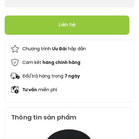
Liên hệ
Chương trình
Ưu Đãi
hấp dẫn
Cam kết
hàng chính hãng
Đổi/trả hàng trong
7 ngày
Tư vấn
miễn phí
Thông tin sản phẩm