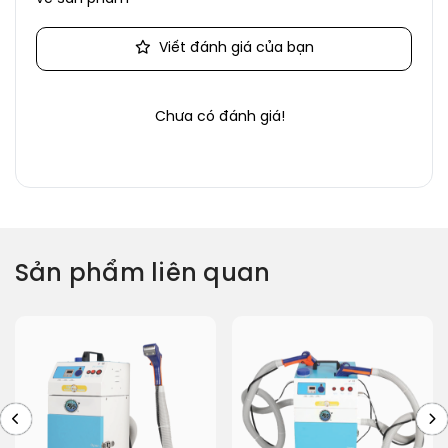
Viết đánh giá của bạn
Chưa có đánh giá!
Sản phẩm liên quan