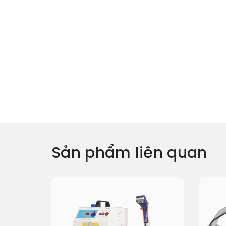
Sản phẩm liên quan