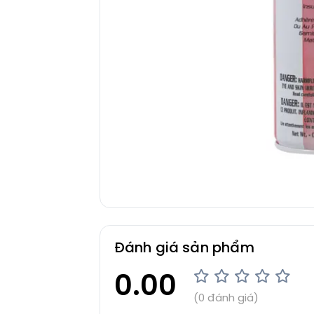
Đánh giá sản phẩm
0.00
(0 đánh giá)