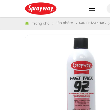
Sản phẩm
SẢN PHẨM KHÁC
Trang chủ