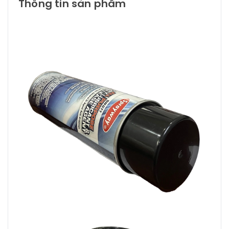
Thông tin sản phẩm