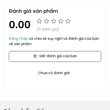
Đánh giá sản phẩm
0.00
(0 đánh giá)
Đăng nhập
và chia sẻ suy nghĩ và đánh giá của bạn
về sản phẩm
Viết đánh giá của bạn
Chưa có đánh giá!